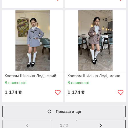
Костюм Шкільна Леді, сірий
Костюм Шкільна Леді, мокко
В наявності
В наявності
1 174
1 174
₴
₴
Показати ще
1
/ 2