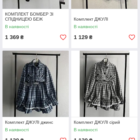
КОМПЛЕКТ БОМБЕР ЗІ
СПІДНИЦЕЮ БЕЖ
Комплект ДЖУЛІ
В наявності
В наявності
1 369
1 129
₴
₴
Комплект ДЖУЛІ джинс
Комплект ДЖУЛІ сірий
В наявності
В наявності