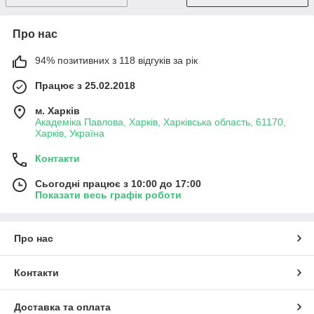
Про нас
94% позитивних з 118 відгуків за рік
Працює з 25.02.2018
м. Харків
Академіка Павлова, Харків, Харківська область, 61170,
Харків, Україна
Контакти
Сьогодні працює з 10:00 до 17:00
Показати весь графік роботи
Про нас
Контакти
Доставка та оплата