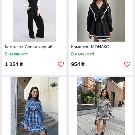
Комплект Софія чорний
Комплект МОНАКО
В наявності
В наявності
1 054
954
₴
₴