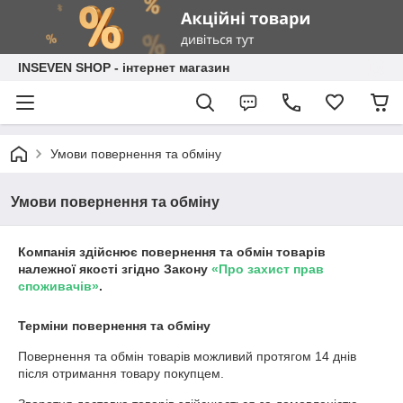
INSEVEN SHOP - інтернет магазин
Умови повернення та обміну
Умови повернення та обміну
Компанія здійснює повернення та обмін товарів
належної якості згідно Закону
«Про захист прав
споживачів»
.
Терміни повернення та обміну
Повернення та обмін товарів можливий протягом
14 днів
після отримання товару покупцем.