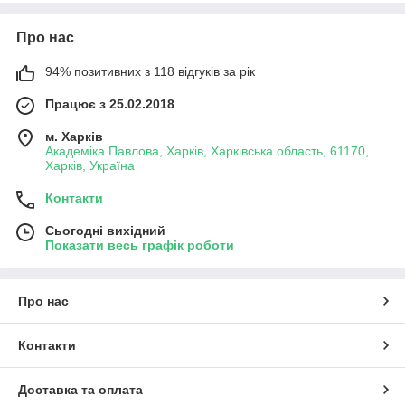
Про нас
94% позитивних з 118 відгуків за рік
Працює з 25.02.2018
м. Харків
Академіка Павлова, Харків, Харківська область, 61170,
Харків, Україна
Контакти
Сьогодні вихідний
Показати весь графік роботи
Про нас
Контакти
Доставка та оплата