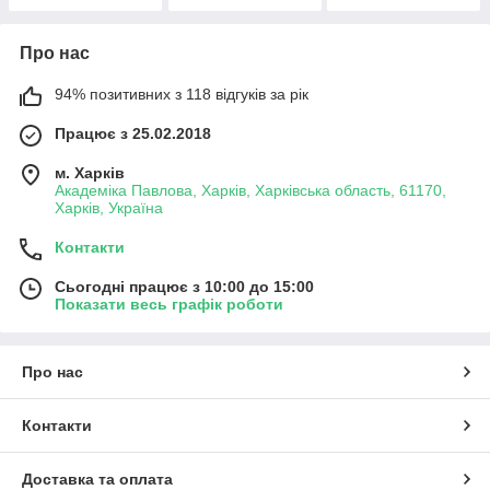
Про нас
94% позитивних з 118 відгуків за рік
Працює з 25.02.2018
м. Харків
Академіка Павлова, Харків, Харківська область, 61170,
Харків, Україна
Контакти
Сьогодні працює з 10:00 до 15:00
Показати весь графік роботи
Про нас
Контакти
Доставка та оплата