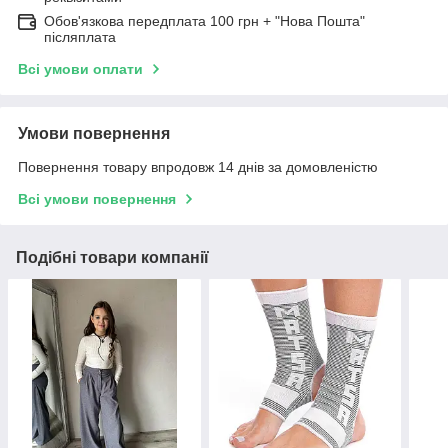
Обов'язкова передплата 100 грн + "Нова Пошта"
післяплата
Всі умови оплати
Умови повернення
Повернення товару впродовж 14 днів за домовленістю
Всі умови повернення
Подібні товари компанії