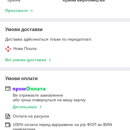
Приховати
Умови доставки
Доставка здійснюється тільки по передоплаті.
Нова Пошта
Всі умови доставки
Умови оплати
Ви отримаєте замовлення
або гроші повернуться на вашу картку
Детальніше
Оплата на рахунок
100% оплата перед відправкою на р/р ФОП за IBAN
реквізитами