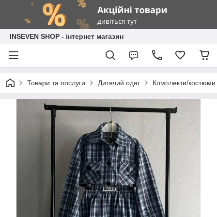
INSEVEN SHOP - інтернет магазин
Товари та послуги
Дитячий одяг
Комплекти/костюми 