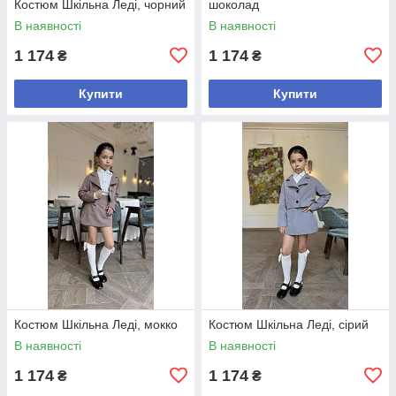
Костюм Шкільна Леді, чорний
шоколад
В наявності
В наявності
1 174
1 174
₴
₴
Купити
Купити
Костюм Шкільна Леді, мокко
Костюм Шкільна Леді, сірий
В наявності
В наявності
1 174
1 174
₴
₴