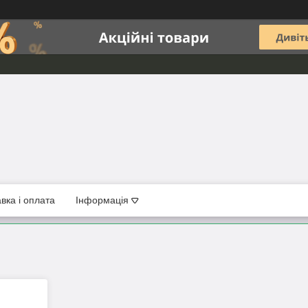
вка і оплата
Інформація