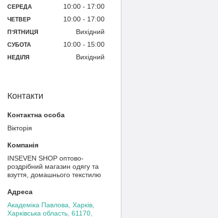
10:00
17:00
СЕРЕДА
10:00
17:00
ЧЕТВЕР
Вихідний
ПʼЯТНИЦЯ
10:00
15:00
СУБОТА
Вихідний
НЕДІЛЯ
Контакти
Вікторія
INSEVEN SHOP оптово-
роздрібний магазин одягу та
взуття, домашнього текстилю
Академіка Павлова, Харків,
Харківська область, 61170,