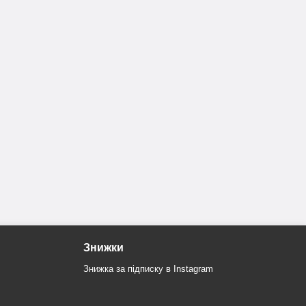
Знижки
Знижка за підписку в Instagram