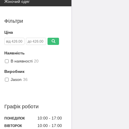
Жіночий одяг
Фільтри
Ціна
Наявність
В наявності
20
Виробник
Jason
36
Графік роботи
10:00
17:00
ПОНЕДІЛОК
10:00
17:00
ВІВТОРОК