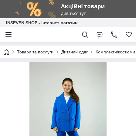
INSEVEN SHOP - інтернет магазин
Товари та послуги
Дитячий одяг
Комплекти/костюми 