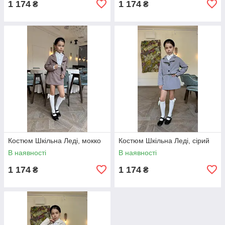
1 174
1 174
₴
₴
Костюм Шкільна Леді, мокко
Костюм Шкільна Леді, сірий
В наявності
В наявності
1 174
1 174
₴
₴