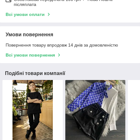
післяплата
Всі умови оплати
Умови повернення
Повернення товару впродовж 14 днів за домовленістю
Всі умови повернення
Подібні товари компанії