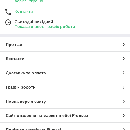
Харків, Україна
Контакти
Сьогодні вихідний
Показати весь графік роботи
Про нас
Контакти
Доставка та оплата
Графік роботи
Повна версія сайту
Сайт створено на маркетплейсі
Prom.ua
Політика конфіденційності