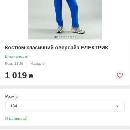
Костюм класичний оверсайз ЕЛЕКТРИК
В наявності
Код: 1138
Роздріб
1 019
₴
Розмір
134
В наявності