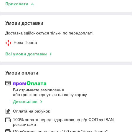
Приховати
Умови доставки
Доставка здійснюється тільки по передоплаті.
Нова Пошта
Всі умови доставки
Умови оплати
Ви отримаєте замовлення
або гроші повернуться на вашу картку
Детальніше
Оплата на рахунок
100% оплата перед відправкою на р/р ФОП за IBAN
реквізитами
Обов'язкова передплата 100 грн + "Нова Пошта"