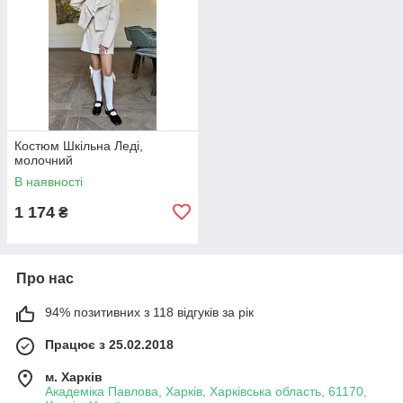
Костюм Шкільна Леді,
молочний
В наявності
1 174
₴
Про нас
94% позитивних з 118 відгуків за рік
Працює з 25.02.2018
м. Харків
Академіка Павлова, Харків, Харківська область, 61170,