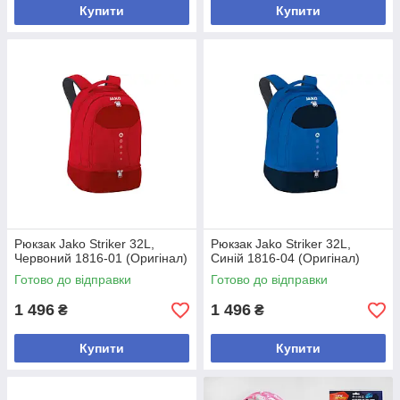
Купити
Купити
Рюкзак Jako Striker 32L,
Рюкзак Jako Striker 32L,
Червоний 1816-01 (Оригінал)
Синій 1816-04 (Оригінал)
Готово до відправки
Готово до відправки
1 496
1 496
₴
₴
Купити
Купити