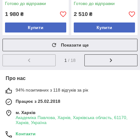
Готово до відправки
Готово до відправки
1 980
2 510
₴
₴
Купити
Купити
Показати ще
1
/ 18
Про нас
94% позитивних з 118 відгуків за рік
Працює з 25.02.2018
м. Харків
Академіка Павлова, Харків, Харківська область, 61170,
Харків, Україна
Контакти