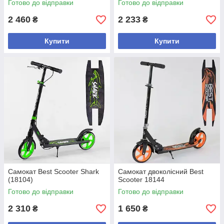
Готово до відправки
Готово до відправки
2 460
2 233
₴
₴
Купити
Купити
Самокат Best Scooter Shark
Самокат двоколісний Best
(18104)
Scooter 18144
Готово до відправки
Готово до відправки
2 310
1 650
₴
₴