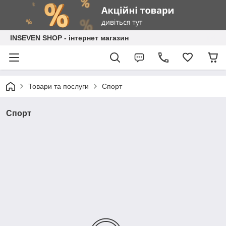
INSEVEN SHOP - інтернет магазин
Товари та послуги
Спорт
Спорт