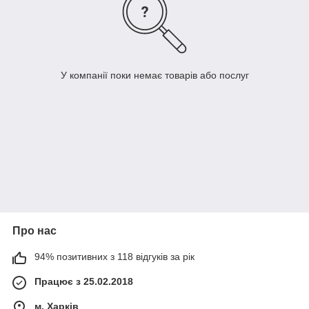
У компанії поки немає товарів або послуг
Про нас
94% позитивних з 118 відгуків за рік
Працює з 25.02.2018
м. Харків