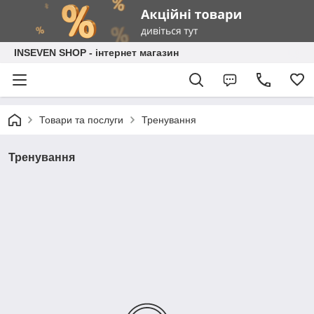
INSEVEN SHOP - інтернет магазин
Товари та послуги
Тренування
Тренування