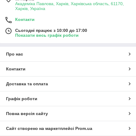
Академіка Павлова, Харків, Харківська область, 61170,
Харків, Україна
Контакти
Сьогодні працює з 10:00 до 17:00
Показати весь графік роботи
Про нас
Контакти
Доставка та оплата
Графік роботи
Повна версія сайту
Сайт створено на маркетплейсі
Prom.ua