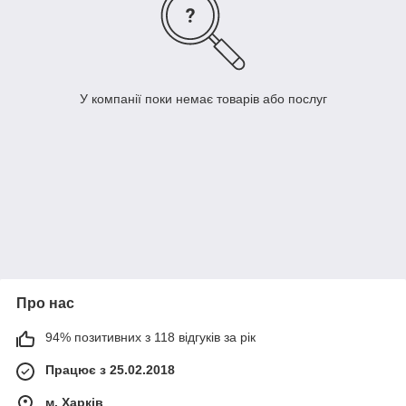
У компанії поки немає товарів або послуг
Про нас
94% позитивних з 118 відгуків за рік
Працює з 25.02.2018
м. Харків