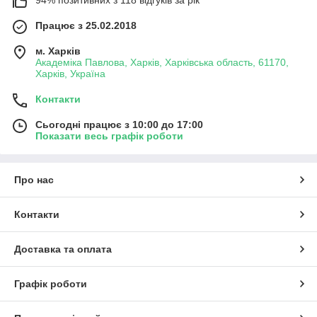
Працює з 25.02.2018
м. Харків
Академіка Павлова, Харків, Харківська область, 61170,
Харків, Україна
Контакти
Сьогодні працює з 10:00 до 17:00
Показати весь графік роботи
Про нас
Контакти
Доставка та оплата
Графік роботи