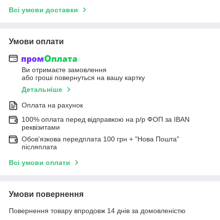
Всі умови доставки
Умови оплати
Ви отримаєте замовлення
або гроші повернуться на вашу картку
Детальніше
Оплата на рахунок
100% оплата перед відправкою на р/р ФОП за IBAN
реквізитами
Обов'язкова передплата 100 грн + "Нова Пошта"
післяплата
Всі умови оплати
Умови повернення
Повернення товару впродовж 14 днів за домовленістю