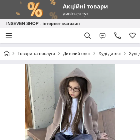
INSEVEN SHOP - інтернет магазин
Товари та послуги
Дитячий одяг
Худі дитячі
Худі 