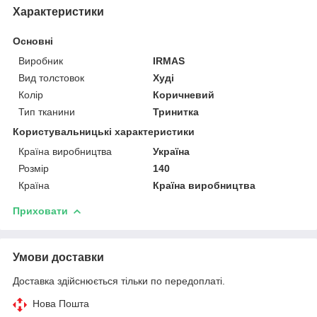
Характеристики
Основні
Виробник
IRMAS
Вид толстовок
Худі
Колір
Коричневий
Тип тканини
Тринитка
Користувальницькі характеристики
Країна виробництва
Україна
Розмір
140
Країна
Країна виробництва
Приховати
Умови доставки
Доставка здійснюється тільки по передоплаті.
Нова Пошта