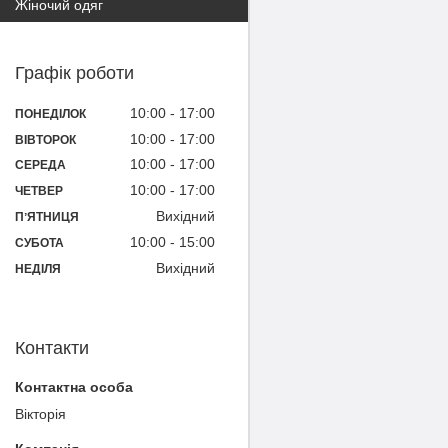
Жіночий одяг
Графік роботи
10:00
17:00
ПОНЕДІЛОК
10:00
17:00
ВІВТОРОК
10:00
17:00
СЕРЕДА
10:00
17:00
ЧЕТВЕР
Вихідний
ПʼЯТНИЦЯ
10:00
15:00
СУБОТА
Вихідний
НЕДІЛЯ
Контакти
Вікторія