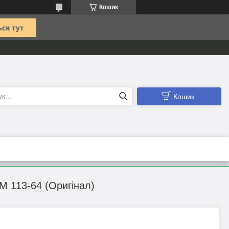
Кошик
Кошик
 113-64 (Оригінал)