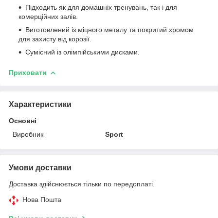
Підходить як для домашніх тренувань, так і для
комерційних залів.
Виготовлений із міцного металу та покритий хромом
для захисту від корозії.
Сумісний із олімпійськими дисками.
Приховати
Характеристики
Основні
Виробник
Sport
Умови доставки
Доставка здійснюється тільки по передоплаті.
Нова Пошта