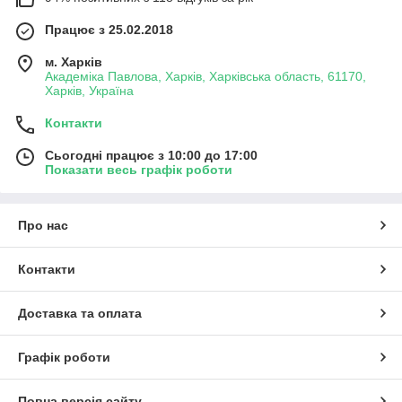
Працює з 25.02.2018
м. Харків
Академіка Павлова, Харків, Харківська область, 61170,
Харків, Україна
Контакти
Сьогодні працює з 10:00 до 17:00
Показати весь графік роботи
Про нас
Контакти
Доставка та оплата
Графік роботи
Повна версія сайту