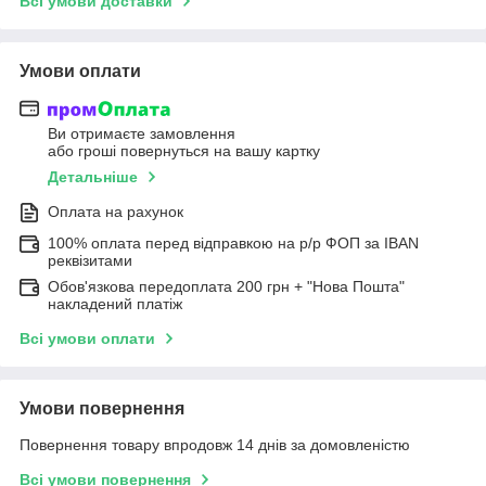
Всі умови доставки
Умови оплати
Ви отримаєте замовлення
або гроші повернуться на вашу картку
Детальніше
Оплата на рахунок
100% оплата перед відправкою на р/р ФОП за IBAN
реквізитами
Обов'язкова передоплата 200 грн + "Нова Пошта"
накладений платіж
Всі умови оплати
Умови повернення
Повернення товару впродовж 14 днів за домовленістю
Всі умови повернення