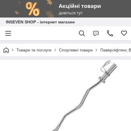
INSEVEN SHOP - інтернет магазин
Товари та послуги
Спортивні товари
Паверліфтинг, 