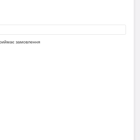
приймає замовлення