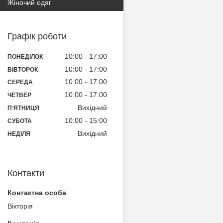
Жіночий одяг
Графік роботи
10:00
17:00
ПОНЕДІЛОК
10:00
17:00
ВІВТОРОК
10:00
17:00
СЕРЕДА
10:00
17:00
ЧЕТВЕР
Вихідний
ПʼЯТНИЦЯ
10:00
15:00
СУБОТА
Вихідний
НЕДІЛЯ
Контакти
Вікторія