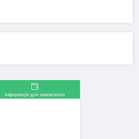
Інформація для замовлення