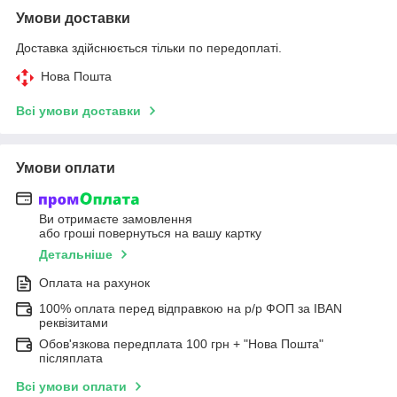
Умови доставки
Доставка здійснюється тільки по передоплаті.
Нова Пошта
Всі умови доставки
Умови оплати
Ви отримаєте замовлення
або гроші повернуться на вашу картку
Детальніше
Оплата на рахунок
100% оплата перед відправкою на р/р ФОП за IBAN
реквізитами
Обов'язкова передплата 100 грн + "Нова Пошта"
післяплата
Всі умови оплати