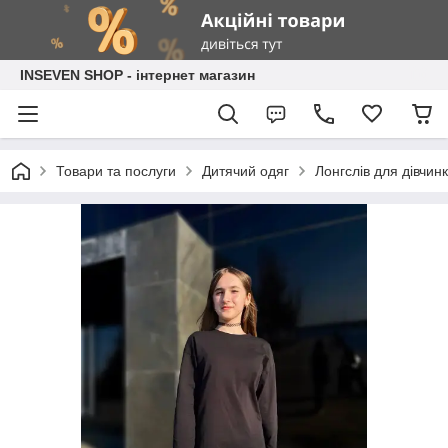
INSEVEN SHOP - інтернет магазин
Товари та послуги
Дитячий одяг
Лонгслів для дівчин