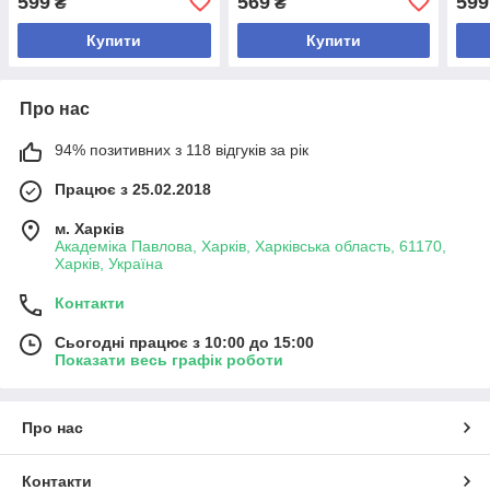
599
569
599
₴
₴
Купити
Купити
Про нас
94% позитивних з 118 відгуків за рік
Працює з 25.02.2018
м. Харків
Академіка Павлова, Харків, Харківська область, 61170,
Харків, Україна
Контакти
Сьогодні працює з 10:00 до 15:00
Показати весь графік роботи
Про нас
Контакти