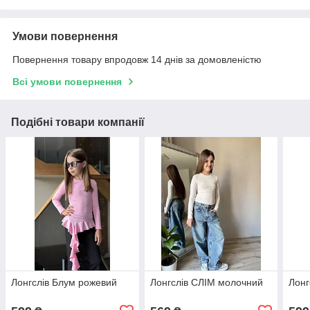
Умови повернення
Повернення товару впродовж 14 днів за домовленістю
Всі умови повернення
Подібні товари компанії
Лонгслів Блум рожевий
Лонгслів СЛІМ молочний
Лонг