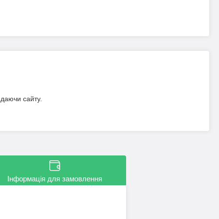
идаючи сайту.
Інформація для замовлення