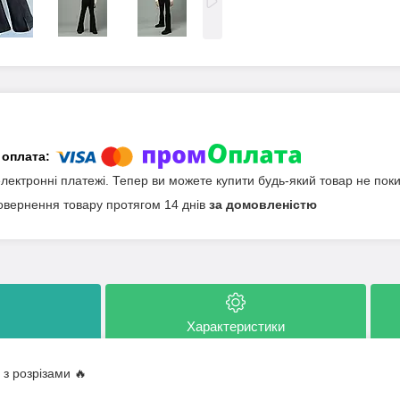
електронні платежі. Тепер ви можете купити будь-який товар не пок
овернення товару протягом 14 днів
за домовленістю
Характеристики
 з розрізами 🔥