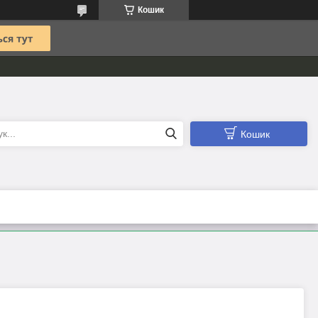
Кошик
Кошик