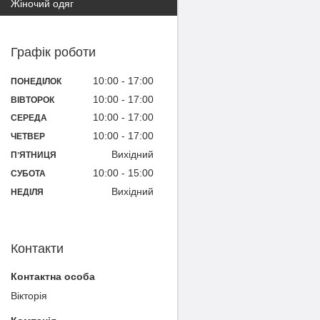
Жіночий одяг
Графік роботи
10:00
17:00
ПОНЕДІЛОК
10:00
17:00
ВІВТОРОК
10:00
17:00
СЕРЕДА
10:00
17:00
ЧЕТВЕР
Вихідний
ПʼЯТНИЦЯ
10:00
15:00
СУБОТА
Вихідний
НЕДІЛЯ
Контакти
Вікторія