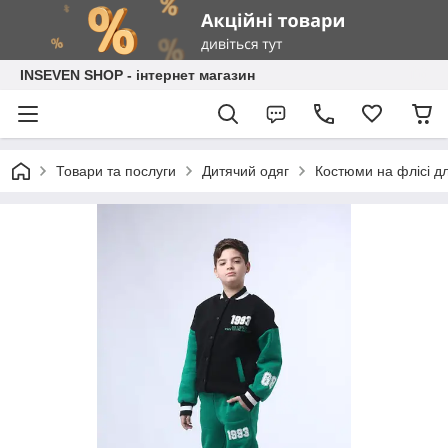
INSEVEN SHOP - інтернет магазин
Товари та послуги
Дитячий одяг
Костюми на флісі д