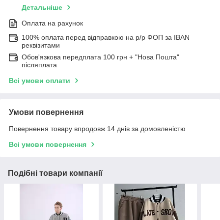
Детальніше
Оплата на рахунок
100% оплата перед відправкою на р/р ФОП за IBAN
реквізитами
Обов'язкова передплата 100 грн + "Нова Пошта"
післяплата
Всі умови оплати
Умови повернення
Повернення товару впродовж 14 днів за домовленістю
Всі умови повернення
Подібні товари компанії