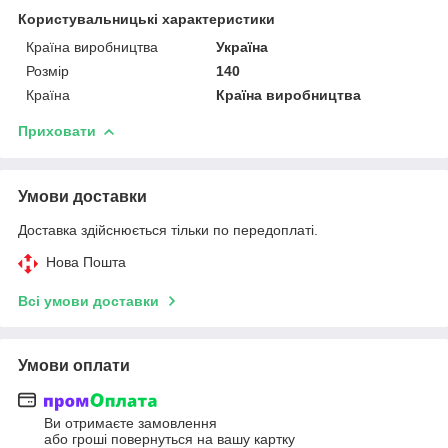
Користувальницькі характеристики
Країна виробництва
Україна
Розмір
140
Країна
Країна виробництва
Приховати
Умови доставки
Доставка здійснюється тільки по передоплаті.
Нова Пошта
Всі умови доставки
Умови оплати
Ви отримаєте замовлення
або гроші повернуться на вашу картку