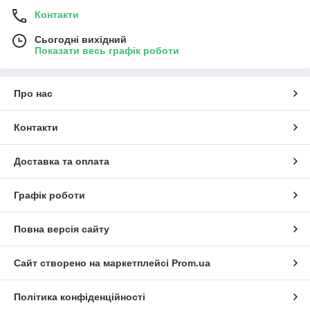
Контакти
Сьогодні вихідний
Показати весь графік роботи
Про нас
Контакти
Доставка та оплата
Графік роботи
Повна версія сайту
Сайт створено на маркетплейсі
Prom.ua
Політика конфіденційності