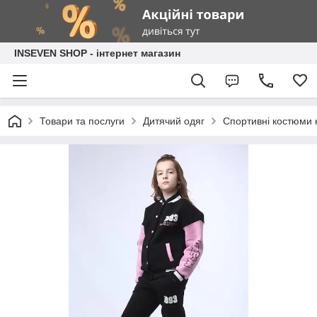
INSEVEN SHOP - інтернет магазин
Товари та послуги
Дитячий одяг
Спортивні костюми н