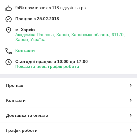
94% позитивних з 118 відгуків за рік
Працює з 25.02.2018
м. Харків
Академіка Павлова, Харків, Харківська область, 61170,
Харків, Україна
Контакти
Сьогодні працює з 10:00 до 17:00
Показати весь графік роботи
Про нас
Контакти
Доставка та оплата
Графік роботи