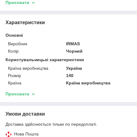
Приховати
Характеристики
Основні
Виробник
IRMAS
Колір
Чорний
Користувальницькі характеристики
Країна виробництва
Україна
Розмір
140
Країна
Країна виробництва
Приховати
Умови доставки
Доставка здійснюється тільки по передоплаті.
Нова Пошта