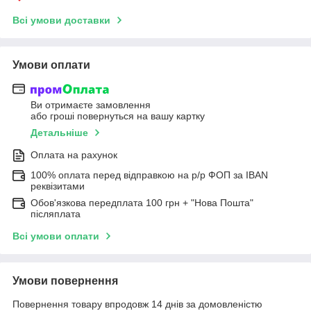
Всі умови доставки
Умови оплати
Ви отримаєте замовлення
або гроші повернуться на вашу картку
Детальніше
Оплата на рахунок
100% оплата перед відправкою на р/р ФОП за IBAN
реквізитами
Обов'язкова передплата 100 грн + "Нова Пошта"
післяплата
Всі умови оплати
Умови повернення
Повернення товару впродовж 14 днів за домовленістю