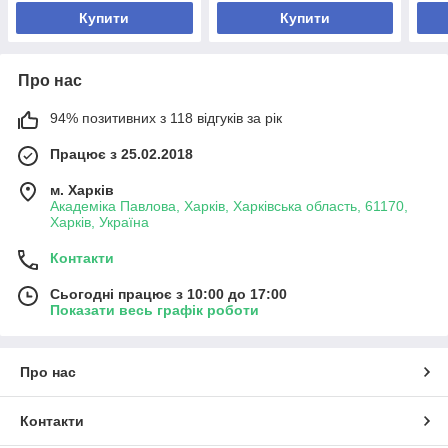
Купити
Купити
Про нас
94% позитивних з 118 відгуків за рік
Працює з 25.02.2018
м. Харків
Академіка Павлова, Харків, Харківська область, 61170,
Харків, Україна
Контакти
Сьогодні працює з 10:00 до 17:00
Показати весь графік роботи
Про нас
Контакти