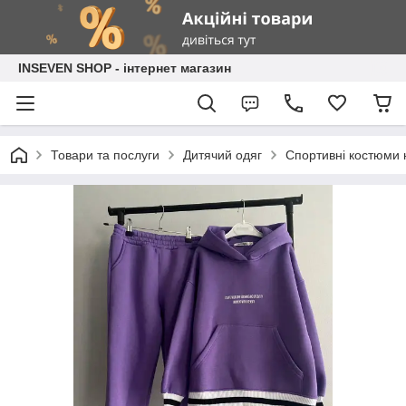
INSEVEN SHOP - інтернет магазин
Товари та послуги
Дитячий одяг
Спортивні костюми н