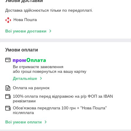
Умови доставки
Доставка здійснюється тільки по передоплаті.
Нова Пошта
Всі умови доставки
Умови оплати
Ви отримаєте замовлення
або гроші повернуться на вашу картку
Детальніше
Оплата на рахунок
100% оплата перед відправкою на р/р ФОП за IBAN
реквізитами
Обов'язкова передплата 100 грн + "Нова Пошта"
післяплата
Всі умови оплати