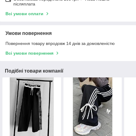
післяплата
Всі умови оплати
Умови повернення
Повернення товару впродовж 14 днів за домовленістю
Всі умови повернення
Подібні товари компанії