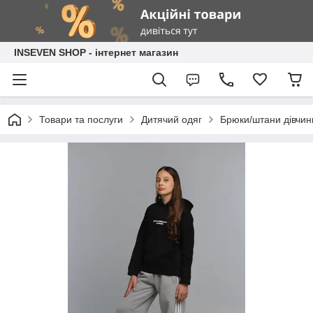
INSEVEN SHOP - інтернет магазин
Товари та послуги
Дитячий одяг
Брюки/штани дівчин