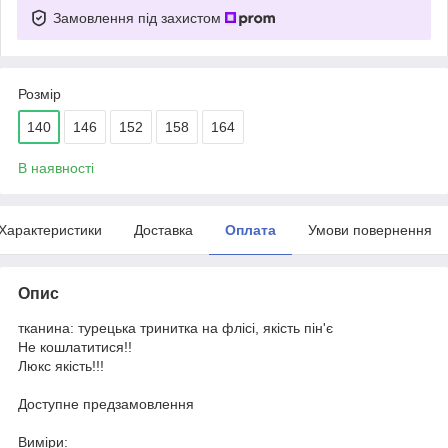
Замовлення під захистом
Розмір
140
146
152
158
164
В наявності
Характеристики
Доставка
Оплата
Умови повернення
Опис
тканина: турецька тринитка на флісі, якість пін'є
Не кошлатитися!!
Люкс якість!!!
Доступне предзамовлення
Виміри: