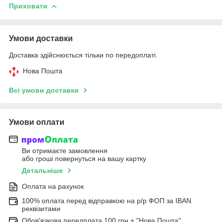
Приховати
Умови доставки
Доставка здійснюється тільки по передоплаті.
Нова Пошта
Всі умови доставки
Умови оплати
Ви отримаєте замовлення
або гроші повернуться на вашу картку
Детальніше
Оплата на рахунок
100% оплата перед відправкою на р/р ФОП за IBAN
реквізитами
Обов'язкова передплата 100 грн + "Нова Пошта"