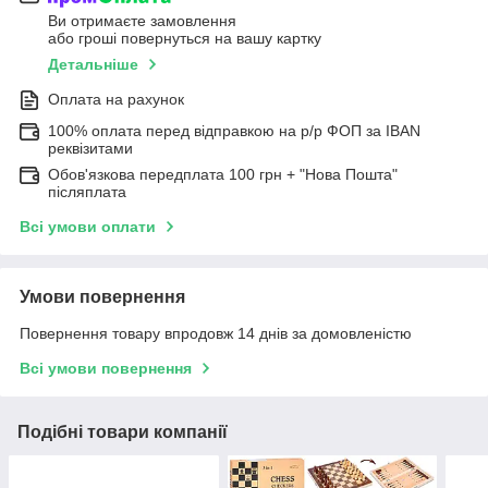
Ви отримаєте замовлення
або гроші повернуться на вашу картку
Детальніше
Оплата на рахунок
100% оплата перед відправкою на р/р ФОП за IBAN
реквізитами
Обов'язкова передплата 100 грн + "Нова Пошта"
післяплата
Всі умови оплати
Умови повернення
Повернення товару впродовж 14 днів за домовленістю
Всі умови повернення
Подібні товари компанії