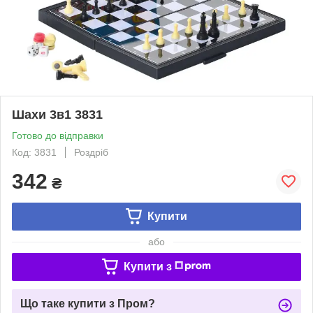
Шахи 3в1 3831
Готово до відправки
Код: 3831
Роздріб
342
₴
Купити
або
Купити з
Що таке купити з Пром?