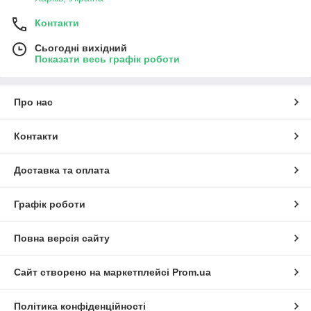
Контакти
Сьогодні вихідний
Показати весь графік роботи
Про нас
Контакти
Доставка та оплата
Графік роботи
Повна версія сайту
Сайт створено на маркетплейсі
Prom.ua
Політика конфіденційності