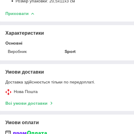
Розмір упаковки: 20,5х11х3 см
Приховати
Характеристики
Основні
Виробник
Sport
Умови доставки
Доставка здійснюється тільки по передоплаті.
Нова Пошта
Всі умови доставки
Умови оплати