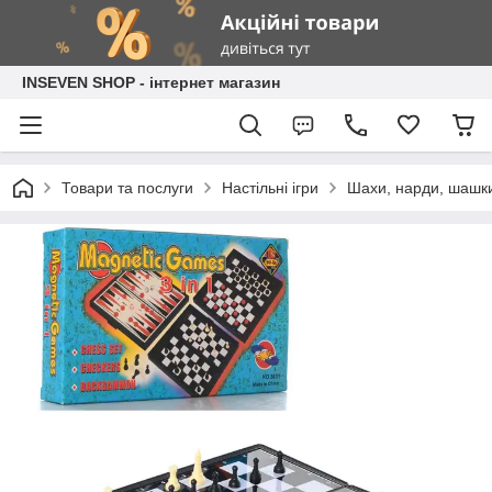
INSEVEN SHOP - інтернет магазин
Товари та послуги
Настільні ігри
Шахи, нарди, шашк