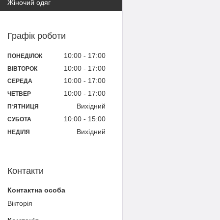
Жіночий одяг
Графік роботи
10:00
17:00
ПОНЕДІЛОК
10:00
17:00
ВІВТОРОК
10:00
17:00
СЕРЕДА
10:00
17:00
ЧЕТВЕР
Вихідний
ПʼЯТНИЦЯ
10:00
15:00
СУБОТА
Вихідний
НЕДІЛЯ
Контакти
Вікторія