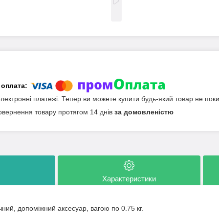
електронні платежі. Тепер ви можете купити будь-який товар не пок
овернення товару протягом 14 днів
за домовленістю
Характеристики
ий, допоміжний аксесуар, вагою по 0.75 кг.