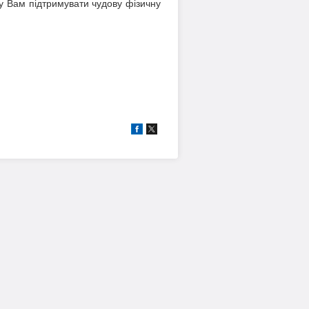
у Вам підтримувати чудову фізичну