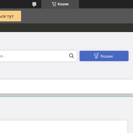
Кошик
Кошик