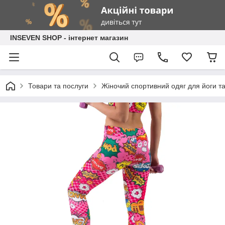
INSEVEN SHOP - інтернет магазин
Товари та послуги
Жіночий спортивний одяг для йоги та