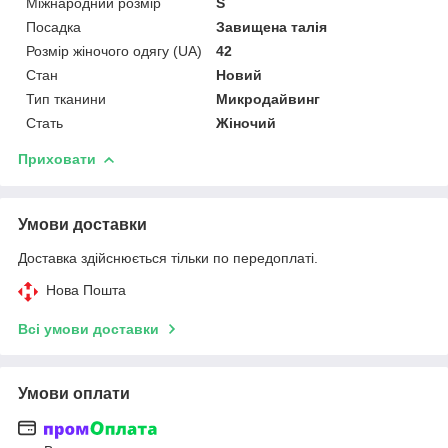
Міжнародний розмір
S
Посадка
Завищена талія
Розмір жіночого одягу (UA)
42
Стан
Новий
Тип тканини
Микродайвинг
Стать
Жіночий
Приховати
Умови доставки
Доставка здійснюється тільки по передоплаті.
Нова Пошта
Всі умови доставки
Умови оплати