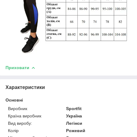
Приховати
Характеристики
Основні
Виробник
Sportfit
Країна виробник
Україна
Вид виробу:
Легінси
Колір
Рожевий