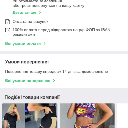
Ви отримаєте замовлення
або гроші повернуться на вашу картку
Детальніше
Оплата на рахунок
100% оплата перед відправкою на р/р ФОП за IBAN
реквізитами
Всі умови оплати
Умови повернення
Повернення товару впродовж 14 днів за домовленістю
Всі умови повернення
Подібні товари компанії