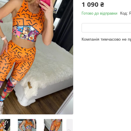
1 090 ₴
Готово до відправки
Код:
Компанія тимчасово не 