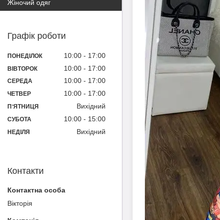
Жіночий одяг
Графік роботи
10:00
17:00
ПОНЕДІЛОК
10:00
17:00
ВІВТОРОК
10:00
17:00
СЕРЕДА
10:00
17:00
ЧЕТВЕР
Вихідний
ПʼЯТНИЦЯ
10:00
15:00
СУБОТА
Вихідний
НЕДІЛЯ
Контакти
Вікторія