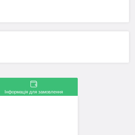
Інформація для замовлення