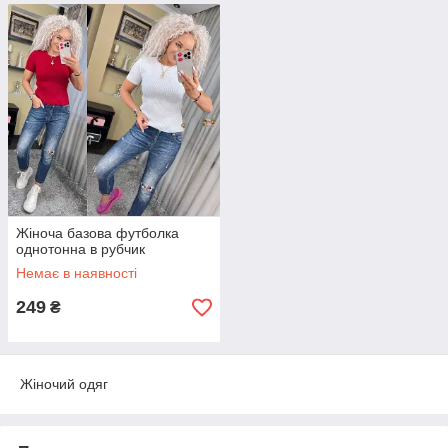
Жіноча базова футболка
однотонна в рубчик
Немає в наявності
249
₴
Жіночий одяг