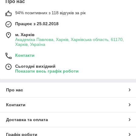
Про нас
94% позитивних з 118 відгуків за рік
Працює з 25.02.2018
м. Харків
Академіка Павлова, Харків, Харківська область, 61170,
Харків, Україна
Контакти
Сьогодні вихідний
Показати весь графік роботи
Про нас
Контакти
Доставка та оплата
Графік роботи