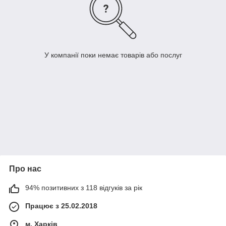
У компанії поки немає товарів або послуг
Про нас
94% позитивних з 118 відгуків за рік
Працює з 25.02.2018
м. Харків