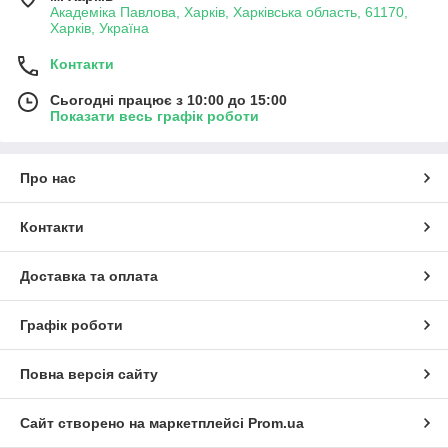
Академіка Павлова, Харків, Харківська область, 61170,
Харків, Україна
Контакти
Сьогодні працює з 10:00 до 15:00
Показати весь графік роботи
Про нас
Контакти
Доставка та оплата
Графік роботи
Повна версія сайту
Сайт створено на маркетплейсі
Prom.ua