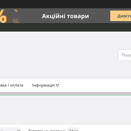
вка і оплата
Інформація