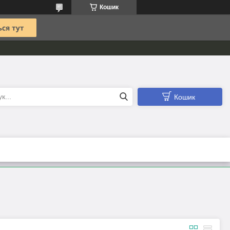
Кошик
Кошик