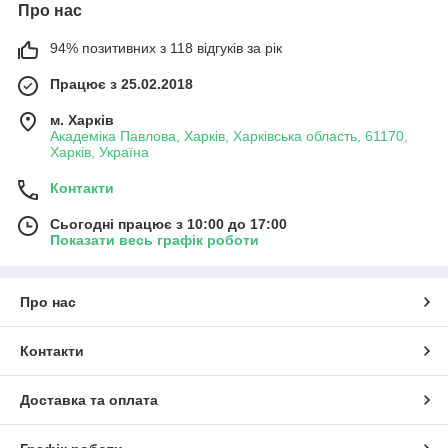
Про нас
94% позитивних з 118 відгуків за рік
Працює з 25.02.2018
м. Харків
Академіка Павлова, Харків, Харківська область, 61170,
Харків, Україна
Контакти
Сьогодні працює з 10:00 до 17:00
Показати весь графік роботи
Про нас
Контакти
Доставка та оплата