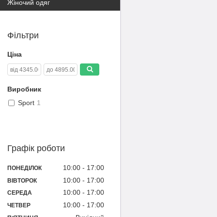
Жіночий одяг
Фільтри
Ціна
Виробник
Sport
1
Графік роботи
10:00
17:00
ПОНЕДІЛОК
10:00
17:00
ВІВТОРОК
10:00
17:00
СЕРЕДА
10:00
17:00
ЧЕТВЕР