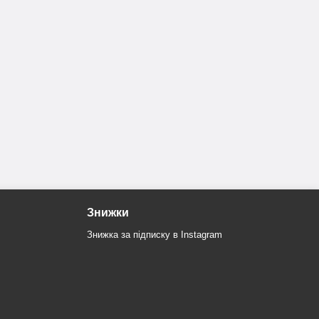
Знижки
Знижка за підписку в Instagram