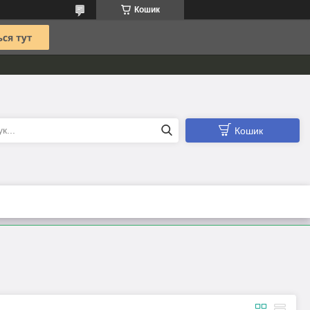
Кошик
Кошик