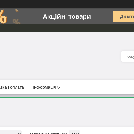
вка і оплата
Інформація