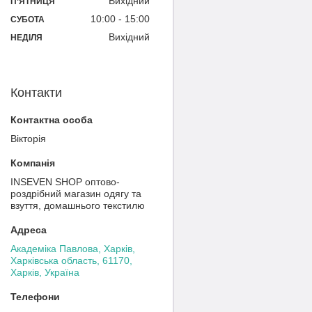
Вихідний
ПʼЯТНИЦЯ
10:00
15:00
СУБОТА
Вихідний
НЕДІЛЯ
Контакти
Вікторія
INSEVEN SHOP оптово-
роздрібний магазин одягу та
взуття, домашнього текстилю
Академіка Павлова, Харків,
Харківська область, 61170,
Харків, Україна